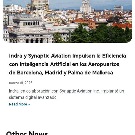
Indra y Synaptic Aviation Impulsan la Eficiencia
con Inteligencia Artificial en los Aeropuertos
de Barcelona, Madrid y Palma de Mallorca
marzo 19, 2026
Indra, en colaboración con Synaptic Aviation Inc., implantó un
sistema digital avanzado,
Read More »
Other News