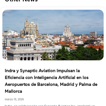
Indra y Synaptic Aviation Impulsan la
Eficiencia con Inteligencia Artificial en los
Aeropuertos de Barcelona, Madrid y Palma de
Mallorca
marzo 19, 2026