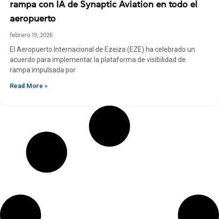
rampa con IA de Synaptic Aviation en todo el
aeropuerto
febrero 19, 2026
El Aeropuerto Internacional de Ezeiza (EZE) ha celebrado un
acuerdo para implementar la plataforma de visibilidad de
rampa impulsada por
Read More »