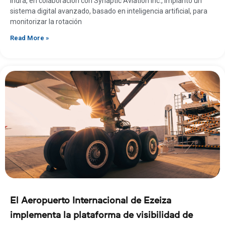
Indra, en colaboración con Synaptic Aviation Inc., implantó un
sistema digital avanzado, basado en inteligencia artificial, para
monitorizar la rotación
Read More »
El Aeropuerto Internacional de Ezeiza
implementa la plataforma de visibilidad de